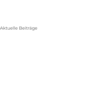
Aktuelle Beiträge