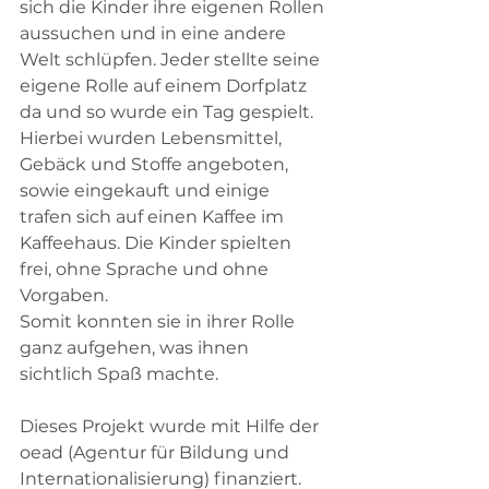
sich die Kinder ihre eigenen Rollen 
aussuchen und in eine andere 
Welt schlüpfen. Jeder stellte seine 
eigene Rolle auf einem Dorfplatz 
da und so wurde ein Tag gespielt. 
Hierbei wurden Lebensmittel, 
Gebäck und Stoffe angeboten, 
sowie eingekauft und einige 
trafen sich auf einen Kaffee im 
Kaffeehaus. Die Kinder spielten 
frei, ohne Sprache und ohne 
Vorgaben. 
Somit konnten sie in ihrer Rolle 
ganz aufgehen, was ihnen 
sichtlich Spaß machte.
Dieses Projekt wurde mit Hilfe der 
oead (Agentur für Bildung und 
Internationalisierung) finanziert. 