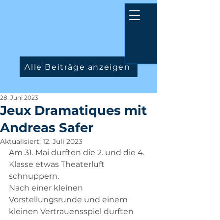
Alle Beiträge anzeigen
28. Juni 2023
Jeux Dramatiques mit
Andreas Safer
Aktualisiert:
12. Juli 2023
Am 31. Mai durften die 2. und die 4. 
Klasse etwas Theaterluft 
schnuppern. 
Nach einer kleinen 
Vorstellungsrunde und einem 
kleinen Vertrauensspiel durften 