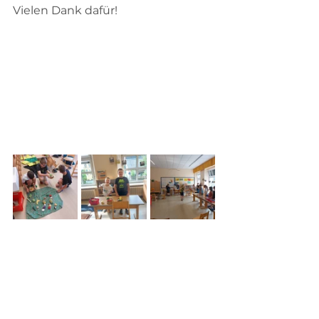
Vielen Dank dafür!