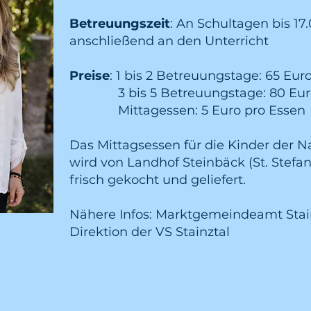
Betreuungszeit
: An Schultagen bis 17
anschließend an den Unterricht
Preise
: 1 bis 2 Betreuungstage: 65 Eu
3 bis 5 Betreuungstage: 80 Euro
Mittagessen: 5 Euro pro Essen
Das Mittagsessen für die Kinder der
wird von Landhof Steinbäck (St. Stefan
frisch gekocht und geliefert.
Nähere Infos: Marktgemeindeamt Stai
Direktion der VS Stainztal