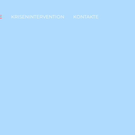
E
KRISENINTERVENTION
KONTAKTE