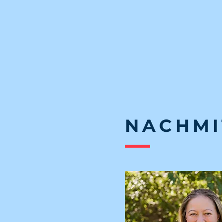
NACHMI