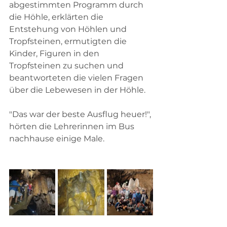
abgestimmten Programm durch 
die Höhle, erklärten die 
Entstehung von Höhlen und 
Tropfsteinen, ermutigten die 
Kinder, Figuren in den 
Tropfsteinen zu suchen und 
beantworteten die vielen Fragen 
über die Lebewesen in der Höhle.
"Das war der beste Ausflug heuer!", 
hörten die Lehrerinnen im Bus 
nachhause einige Male. 