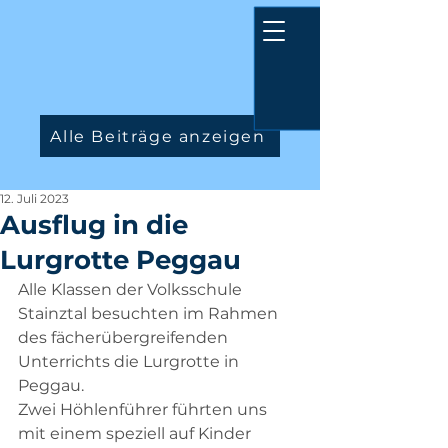
Alle Beiträge anzeigen
12. Juli 2023
Ausflug in die
Lurgrotte Peggau
Alle Klassen der Volksschule 
Stainztal besuchten im Rahmen 
des fächerübergreifenden 
Unterrichts die Lurgrotte in 
Peggau. 
Zwei Höhlenführer führten uns 
mit einem speziell auf Kinder 