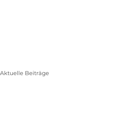
Aktuelle Beiträge